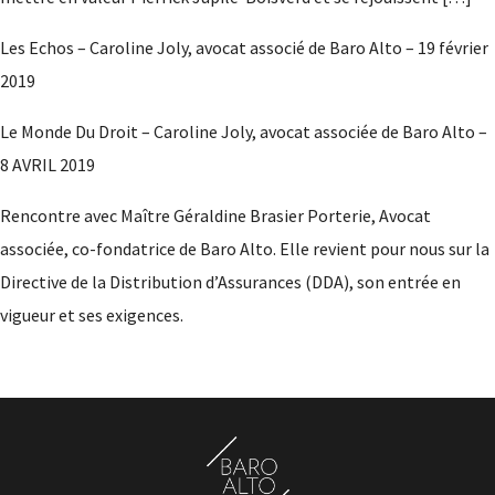
Baro Alto Formation
Les Echos – Caroline Joly, avocat associé de Baro Alto – 19 février
Actualités
2019
Baro Alto Academy
Le Monde Du Droit – Caroline Joly, avocat associée de Baro Alto –
8 AVRIL 2019
Nous contacter
Rencontre avec Maître Géraldine Brasier Porterie, Avocat
associée, co-fondatrice de Baro Alto. Elle revient pour nous sur la
Directive de la Distribution d’Assurances (DDA), son entrée en
vigueur et ses exigences.