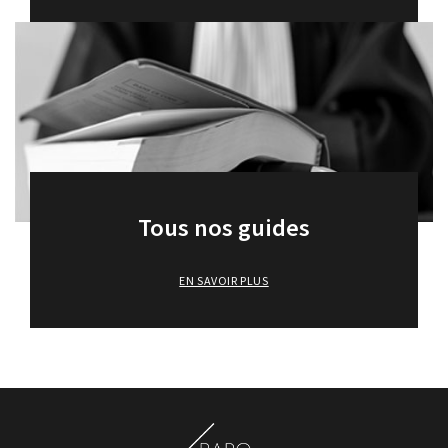
Tous nos guides
EN SAVOIR PLUS