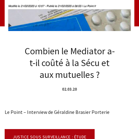
Combien le Mediator a-
t-il coûté à la Sécu et
aux mutuelles ?
02.03.20
Le Point – Interview de Géraldine Brasier Porterie
JUSTICE SOUS SURVEILLANCE : ÉTUDE