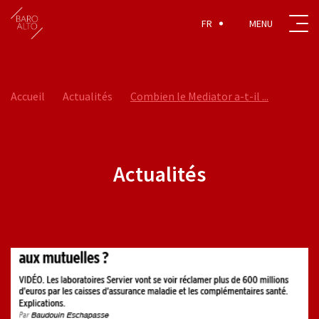
FR
Accueil
Actualités
Combien le Mediator a-t-il ...
Actualités