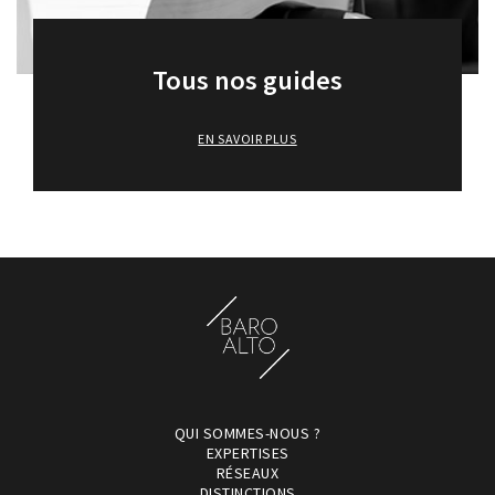
Tous nos guides
EN SAVOIR PLUS
QUI SOMMES-NOUS ?
EXPERTISES
RÉSEAUX
DISTINCTIONS