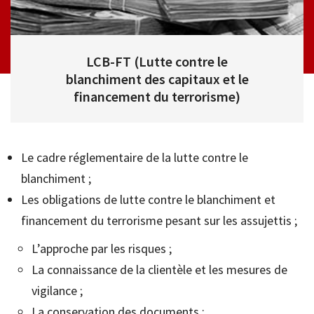
LCB-FT (Lutte contre le
blanchiment des capitaux et le
financement du terrorisme)
Le cadre réglementaire de la lutte contre le
blanchiment ;
Les obligations de lutte contre le blanchiment et
financement du terrorisme pesant sur les assujettis ;
L’approche par les risques ;
La connaissance de la clientèle et les mesures de
vigilance ;
La conservation des documents ;