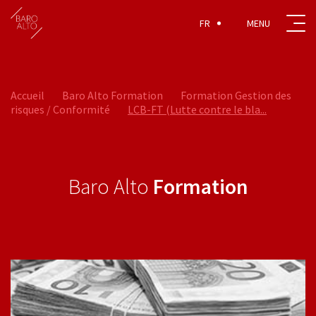
FR
Accueil
Baro Alto Formation
Formation Gestion des
risques / Conformité
LCB-FT (Lutte contre le bla...
Baro Alto
Formation