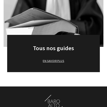
Tous nos guides
EN SAVOIR PLUS