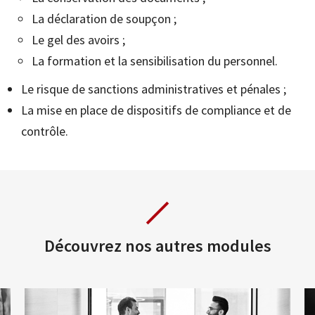
La déclaration de soupçon ;
Le gel des avoirs ;
La formation et la sensibilisation du personnel.
Le risque de sanctions administratives et pénales ;
La mise en place de dispositifs de compliance et de
contrôle.
Découvrez nos autres modules