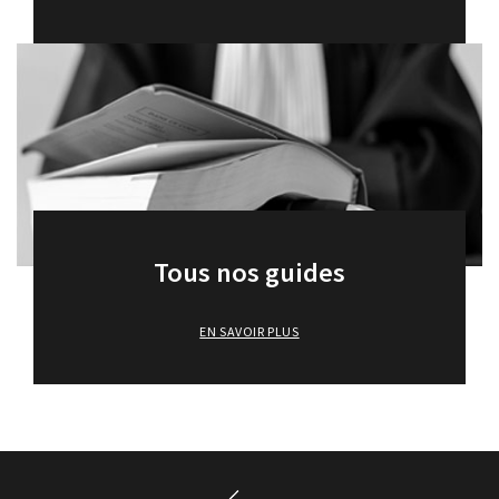
Tous nos guides
EN SAVOIR PLUS