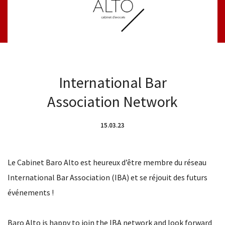
International Bar
Association Network
15.03.23
Le Cabinet Baro Alto est heureux d’être membre du réseau
International Bar Association (IBA) et se réjouit des futurs
événements !
Baro Alto is happy to join the IBA network and look forward