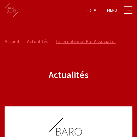
FR
Accueil
Actualités
International Bar Associati...
Actualités