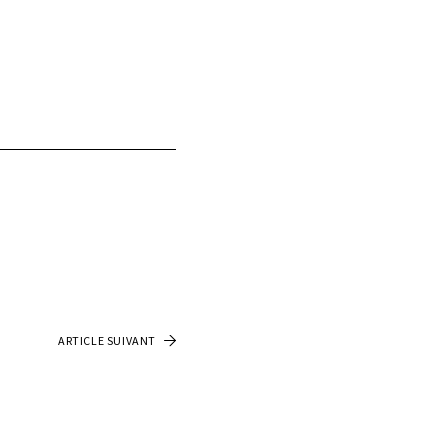
ARTICLE SUIVANT