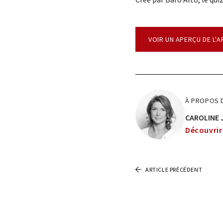
VOIR UN APERÇU DE L'A
À PROPOS D
CAROLINE 
Découvrir 
ARTICLE PRÉCÉDENT