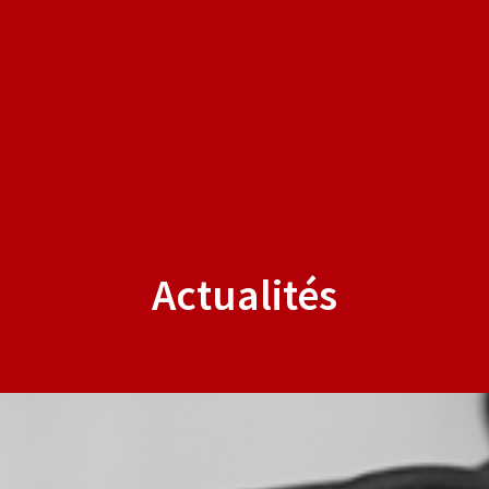
Actualités