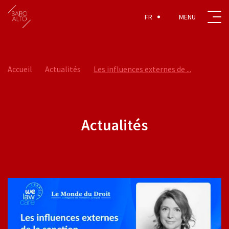
FR
Accueil
Actualités
Les influences externes de ...
Actualités