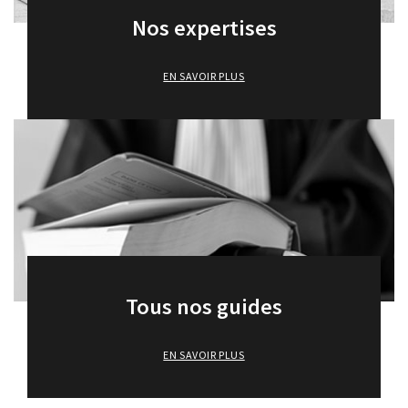
Nous contacter
Nos expertises
EN SAVOIR PLUS
Tous nos guides
EN SAVOIR PLUS