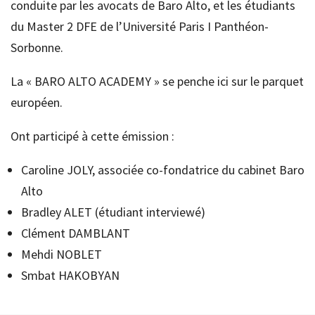
conduite par les avocats de Baro Alto, et les étudiants
du Master 2 DFE de l’Université Paris I Panthéon-
Sorbonne.
La « BARO ALTO ACADEMY » se penche ici sur le parquet
européen.
Ont participé à cette émission :
Caroline JOLY, associée co-fondatrice du cabinet Baro
Alto
Bradley ALET (étudiant interviewé)
Clément DAMBLANT
Mehdi NOBLET
Smbat HAKOBYAN