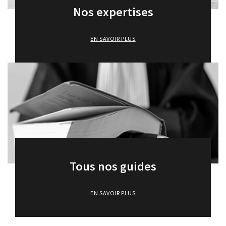
Nos expertises
EN SAVOIR PLUS
Tous nos guides
EN SAVOIR PLUS