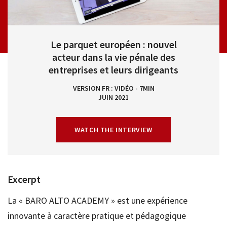
Le parquet européen : nouvel
acteur dans la vie pénale des
entreprises et leurs dirigeants
VERSION FR
VIDÉO - 7MIN
JUIN 2021
WATCH THE INTERVIEW
Excerpt
La « BARO ALTO ACADEMY » est une expérience
innovante à caractère pratique et pédagogique