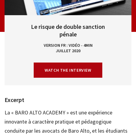
Le risque de double sanction
pénale
VERSION FR
VIDÉO - 4MIN
JUILLET 2020
WATCH THE INTERVIEW
Excerpt
La « BARO ALTO ACADEMY » est une expérience
innovante à caractère pratique et pédagogique
conduite par les avocats de Baro Alto, et les étudiants