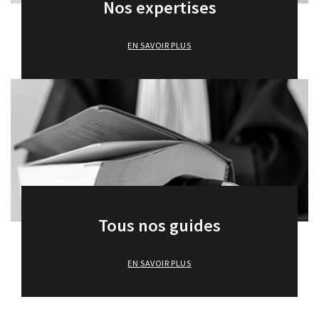
Nos expertises
EN SAVOIR PLUS
Tous nos guides
EN SAVOIR PLUS