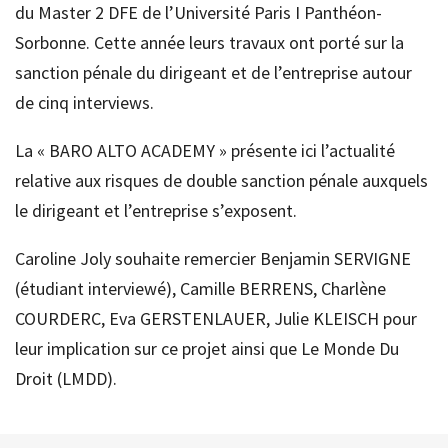
du Master 2 DFE de l’Université Paris I Panthéon-
Sorbonne. Cette année leurs travaux ont porté sur la
sanction pénale du dirigeant et de l’entreprise autour
de cinq interviews.
La « BARO ALTO ACADEMY » présente ici l’actualité
relative aux risques de double sanction pénale auxquels
le dirigeant et l’entreprise s’exposent.
Caroline Joly souhaite remercier Benjamin SERVIGNE
(étudiant interviewé), Camille BERRENS, Charlène
COURDERC, Eva GERSTENLAUER, Julie KLEISCH pour
leur implication sur ce projet ainsi que Le Monde Du
Droit (LMDD).