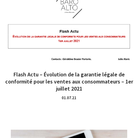
Flash Actu – Évolution de la garantie légale de
conformité pour les ventes aux consommateurs – 1er
juillet 2021
01.07.21