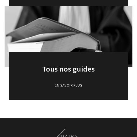
Tous nos guides
EN SAVOIR PLUS