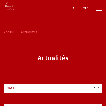
FR
Accueil
Actualités
Actualités
2021