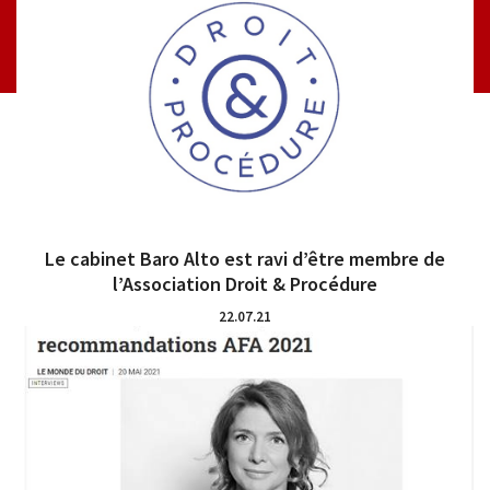
Le cabinet Baro Alto est ravi d’être membre de
l’Association Droit & Procédure
22.07.21