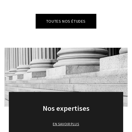
TOUTES NOS ÉTUDES
Nos expertises
EN SAVOIR PLUS